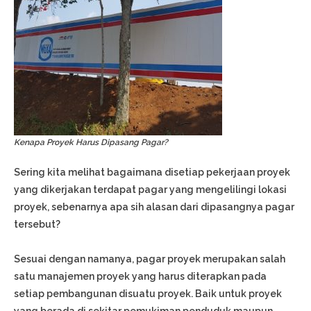
Kenapa Proyek Harus Dipasang Pagar?
Sering kita melihat bagaimana disetiap pekerjaan proyek
yang dikerjakan terdapat pagar yang mengelilingi lokasi
proyek, sebenarnya apa sih alasan dari dipasangnya pagar
tersebut?
Sesuai dengan namanya, pagar proyek merupakan salah
satu manajemen proyek yang harus diterapkan pada
setiap pembangunan disuatu proyek. Baik untuk proyek