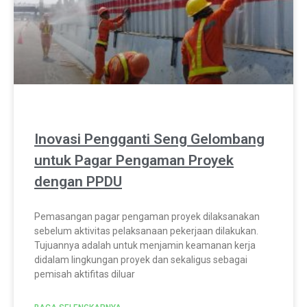
Inovasi Pengganti Seng Gelombang
untuk Pagar Pengaman Proyek
dengan PPDU
Pemasangan pagar pengaman proyek dilaksanakan
sebelum aktivitas pelaksanaan pekerjaan dilakukan.
Tujuannya adalah untuk menjamin keamanan kerja
didalam lingkungan proyek dan sekaligus sebagai
pemisah aktifitas diluar